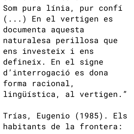
Som pura línia, pur confí
(...) En el vertigen es
documenta aquesta
naturalesa perillosa que
ens investeix i ens
defineix. En el signe
d’interrogació es dona
forma racional,
lingüística, al vertigen.”
Trías, Eugenio (1985). Els
habitants de la frontera: